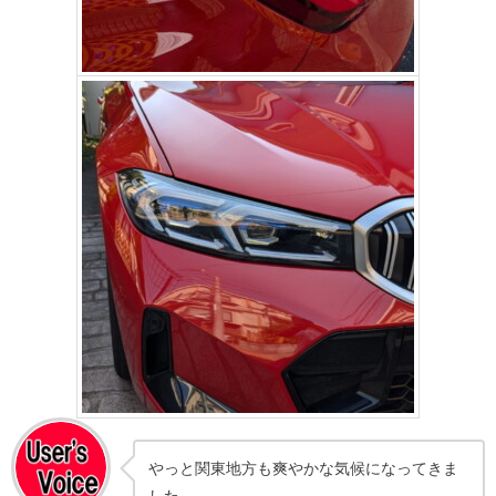
やっと関東地方も爽やかな気候になってきま