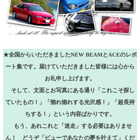
★全国からいただきましたNEW BEAMとACEのレポ
ート集です。届けていただきました皆様には心から
お礼申し上げます。
そして、文面とお写真にある通り「これこそ探し
ていたもの！」「惚れ惚れする光沢感！」「超長持
ちする！」という内容ばかりです。
もう、あれこれと「迷走」する必要はありませ
ん！ どうぞ「ビューであなたの夢を叶えて」くだ