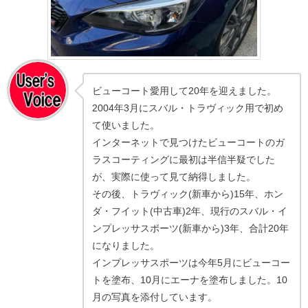
ビューコート愛用して20年を迎えました。
2004年3月にスバル・トラヴィック用で初め
て使いました。
インターネットで見つけたビューコートのガ
ラスコーティングに最初は半信半疑でした
が、実際に使って見て納得しました。
その後、トラヴィック(新車から)15年、ホン
ダ・フイット(中古車)2年、現行のスバル・イ
ンプレッサスポーツ(新車から)3年、合計20年
になりました。
インプレッサスポーツは今年5月にビューコー
トを塗布、10月にエーナを塗布しました。10
月の写真を添付しています。