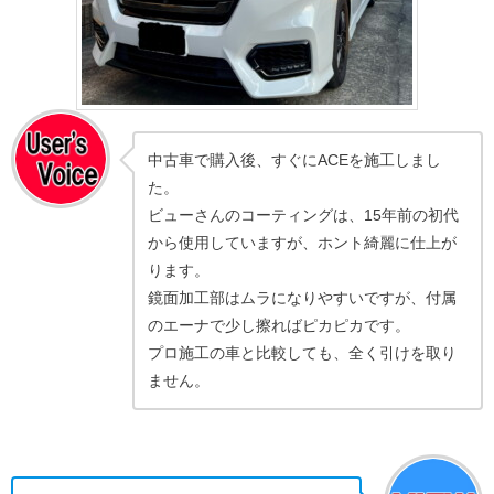
中古車で購入後、すぐにACEを施工しまし
た。
ビューさんのコーティングは、15年前の初代
から使用していますが、ホント綺麗に仕上が
ります。
鏡面加工部はムラになりやすいですが、付属
のエーナで少し擦ればピカピカです。
プロ施工の車と比較しても、全く引けを取り
ません。