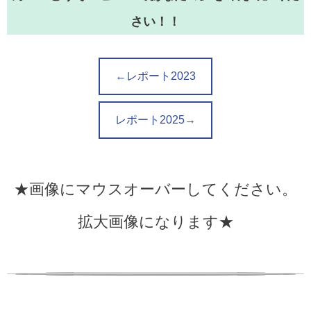
さい！！
←レポート2023
レポート2025→
★画像にマウスオーバーしてください。
拡大画像になります★