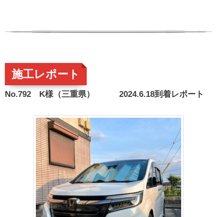
施工レポート
No.792 K様（三重県） 2024.6.18到着レポート