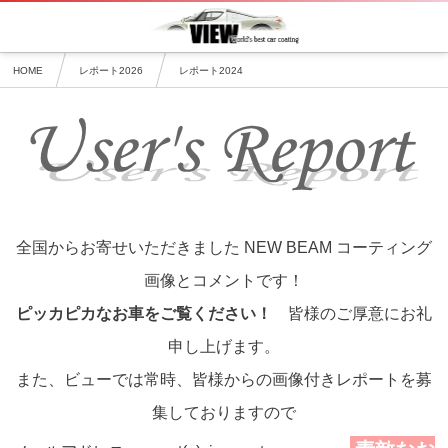
HOME
レポート2026
レポート2024
全国からお寄せいただきました NEW BEAM コーティング
画像とコメントです！
ピッカピカなお車をご覧ください！
皆様のご厚意にお礼
申し上げます。
また、ビューでは常時、皆様からの画像付きレポートを募
集しておりますので