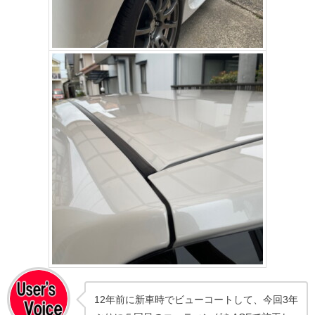
12年前に新車時でビューコートして、今回3年