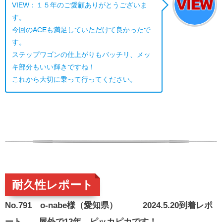
VIEW：１５年のご愛顧ありがとうございま
す。
今回のACEも満足していただけて良かったで
す。
ステップワゴンの仕上がりもバッチリ、メッ
キ部分もいい輝きですね！
これから大切に乗って行ってください。
耐久性レポート
No.791 o-nabe様（愛知県） 2024.5.20到着レポ
ート 屋外で12年、ピッカピカです！