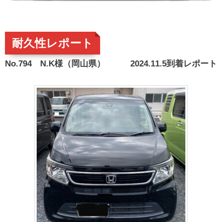
耐久性レポート
No.794 N.K様（岡山県） 2024.11.5到着レポート