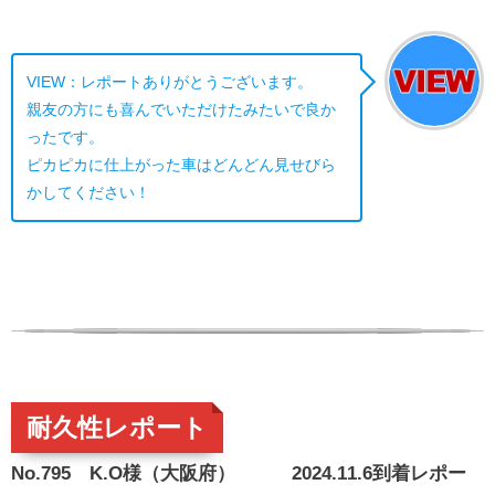
VIEW：レポートありがとうございます。
親友の方にも喜んでいただけたみたいで良か
ったです。
ピカピカに仕上がった車はどんどん見せびら
かしてください！
耐久性レポート
No.795 K.O様（大阪府） 2024.11.6到着レポー