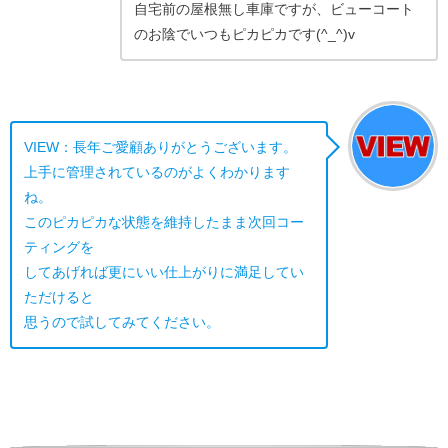
自宅前の屋根無し車庫ですが、ビューコート
のお陰でいつもピカピカです(^_^)v
VIEW：長年ご愛顧ありがとうございます。
上手に管理されているのがよくわかります
ね。
このピカピカな状態を維持したまま次回コー
ティングを
してあげれば更にいい仕上がりに満足してい
ただけると
思うので試してみてください。