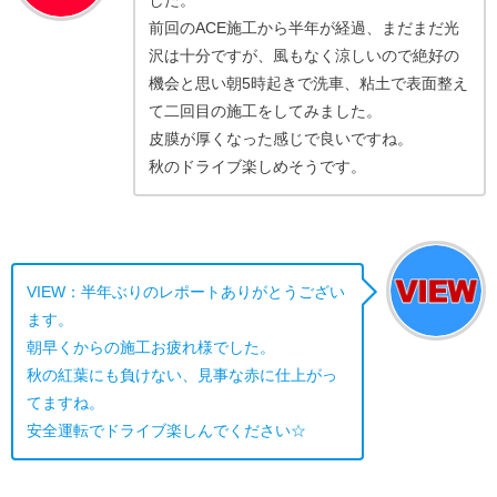
した。
前回のACE施工から半年が経過、まだまだ光
沢は十分ですが、風もなく涼しいので絶好の
機会と思い朝5時起きで洗車、粘土で表面整え
て二回目の施工をしてみました。
皮膜が厚くなった感じで良いですね。
秋のドライブ楽しめそうです。
VIEW：半年ぶりのレポートありがとうござい
ます。
朝早くからの施工お疲れ様でした。
秋の紅葉にも負けない、見事な赤に仕上がっ
てますね。
安全運転でドライブ楽しんでください☆