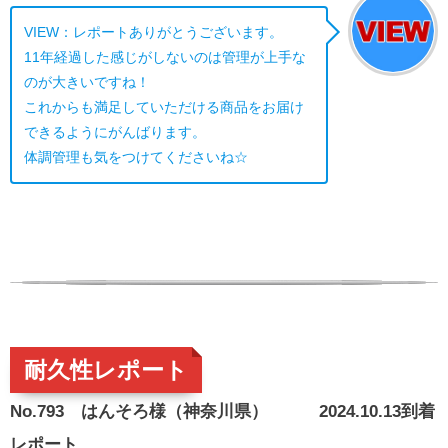
VIEW：レポートありがとうございます。
11年経過した感じがしないのは管理が上手な
のが大きいですね！
これからも満足していただける商品をお届け
できるようにがんばります。
体調管理も気をつけてくださいね☆
耐久性レポート
No.793 はんそろ様（神奈川県） 2024.10.13到着
レポート