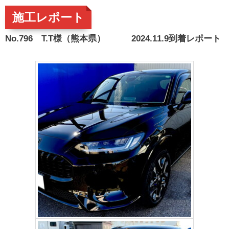
施工レポート
No.796 T.T様（熊本県） 2024.11.9到着レポート