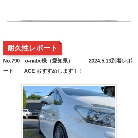
耐久性レポート
No.790 o-nabe様（愛知県） 2024.5.13到着レポ
ート ACE おすすめします！！