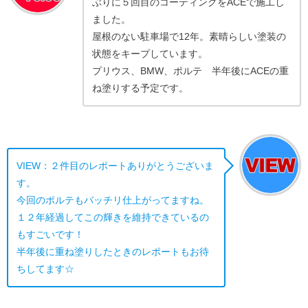
ぶりに５回目のコーティングをACEで施工し
ました。
屋根のない駐車場で12年。素晴らしい塗装の
状態をキープしています。
プリウス、BMW、ポルテ 半年後にACEの重
ね塗りする予定です。
VIEW：２件目のレポートありがとうございま
す。
今回のポルテもバッチリ仕上がってますね。
１２年経過してこの輝きを維持できているの
もすごいです！
半年後に重ね塗りしたときのレポートもお待
ちしてます☆