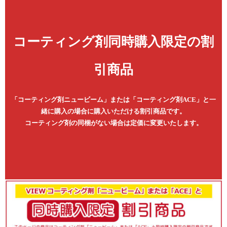
コーティング剤同時購入限定の割
引商品
「コーティング剤ニュービーム」または「コーティング剤ACE」と一
緒に購入の場合に購入いただける割引商品です。
コーティング剤の同梱がない場合は定価に変更いたします。