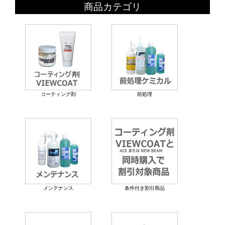
商品カテゴリ
コーティング剤
前処理
メンテナンス
条件付き割引商品