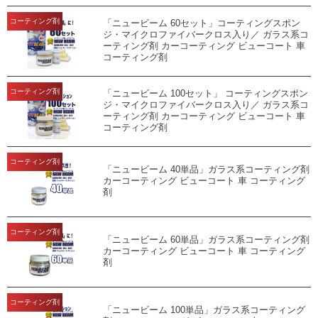
コーティング剤
「ニュービーム 60セット」コーティングスポン
ジ・マイクロファイバークロス入り／ ガラス系コ
ーティング剤 カーコーティング ビューコート 車
コーティング剤
コーティング剤
「ニュービーム 100セット」 コーティングスポン
ジ・マイクロファイバークロス入り／ ガラス系コ
ーティング剤 カーコーティング ビューコート 車
コーティング剤
コーティング剤
「ニュービーム 40単品」ガラス系コーティング剤
カーコーティング ビューコート 車 コーティング
剤
コーティング剤
「ニュービーム 60単品」ガラス系コーティング剤
カーコーティング ビューコート 車 コーティング
剤
コーティング剤
「ニュービーム 100単品」ガラス系コーティング