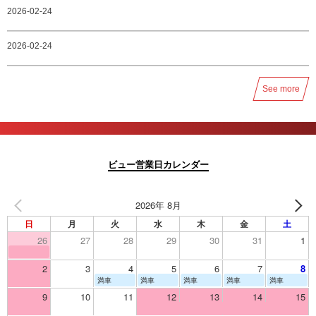
2026-02-24
2026-02-24
See more
ビュー営業日カレンダー
2026年 8月
日
月
火
水
木
金
土
26
27
28
29
30
31
1
2
3
4
5
6
7
8
満車
満車
満車
満車
満車
9
10
11
12
13
14
15