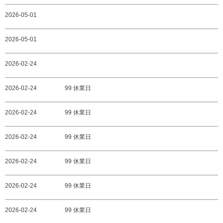
2026-05-01
2026-05-01
2026-02-24
2026-02-24
99 休業日
2026-02-24
99 休業日
2026-02-24
99 休業日
2026-02-24
99 休業日
2026-02-24
99 休業日
2026-02-24
99 休業日