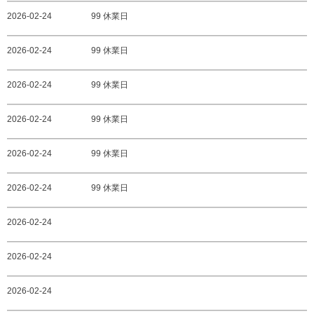
2026-02-24
99 休業日
2026-02-24
99 休業日
2026-02-24
99 休業日
2026-02-24
99 休業日
2026-02-24
99 休業日
2026-02-24
99 休業日
2026-02-24
2026-02-24
2026-02-24