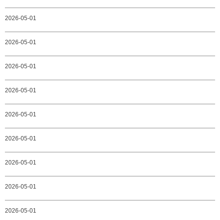
2026-05-01
2026-05-01
2026-05-01
2026-05-01
2026-05-01
2026-05-01
2026-05-01
2026-05-01
2026-05-01