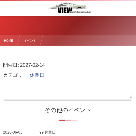
HOME
イベント
開催日: 2027-02-14
カテゴリー:
休業日
その他のイベント
2026-06-03
99 休業日