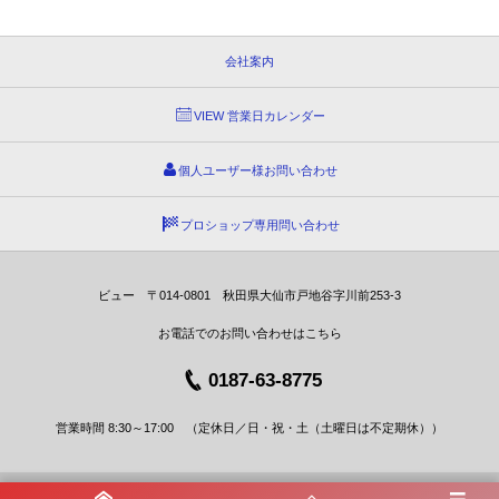
会社案内
VIEW 営業日カレンダー
個人ユーザー様お問い合わせ
プロショップ専用問い合わせ
ビュー 〒014-0801 秋田県大仙市戸地谷字川前253-3
お電話でのお問い合わせはこちら
0187-63-8775
営業時間 8:30～17:00 （定休日／日・祝・土（土曜日は不定期休））